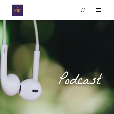
Podcast