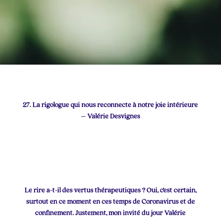
27. La rigologue qui nous reconnecte à notre joie intérieure
– Valérie Desvignes
Le rire a-t-il des vertus thérapeutiques ? Oui, c’est certain,
surtout en ce moment en ces temps de Coronavirus et de
confinement. Justement, mon invité du jour Valérie