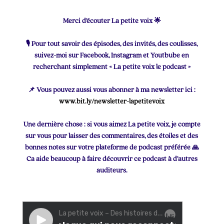
Merci d’écouter La petite voix 🌟
🎙 Pour tout savoir des épisodes, des invités, des coulisses,
suivez-moi sur Facebook, Instagram et Youtbube en
recherchant simplement « La petite voix le podcast »
📌 Vous pouvez aussi vous abonner à ma newsletter ici :
www.bit.ly/newsletter-lapetitevoix
Une dernière chose : si vous aimez La petite voix, je compte
sur vous pour laisser des commentaires, des étoiles et des
bonnes notes sur votre plateforme de podcast préférée 🙏
Ca aide beaucoup à faire découvrir ce podcast à d’autres
auditeurs.