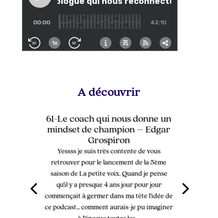
A découvrir
61-Le coach qui nous donne un
mindset de champion – Edgar
Grospiron
Yessss je suis très contente de vous
retrouver pour le lancement de la 5ème
saison de La petite voix. Quand je pense
qu’il y a presque 4 ans jour pour jour
commençait à germer dans ma tête l’idée de
ce podcast… comment aurais-je pu imaginer