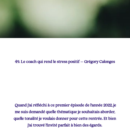
49. Le coach qui rend le stress positif – Grégory Calonges
Quand j’ai réfléchi à ce premier épisode de l’année 2022, je
me suis demandé quelle thématique je souhaitais aborder,
quelle tonalité je voulais donner pour cette rentrée. Et bien
j’ai trouvé l’invité parfait à bien des égards.