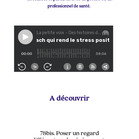
professionnel de santé.
A découvrir
78bis. Poser un regard