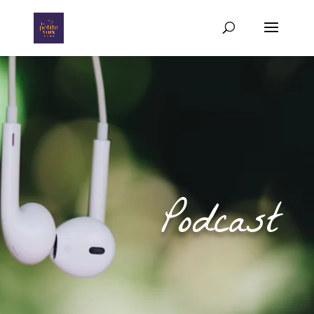
Podcast