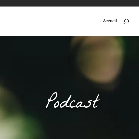
Accueil
Podcast