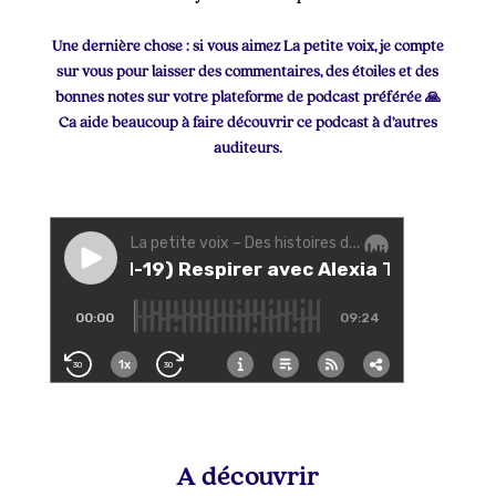
Une dernière chose : si vous aimez La petite voix, je compte
sur vous pour laisser des commentaires, des étoiles et des
bonnes notes sur votre plateforme de podcast préférée 🙏
Ca aide beaucoup à faire découvrir ce podcast à d’autres
auditeurs.
A découvrir