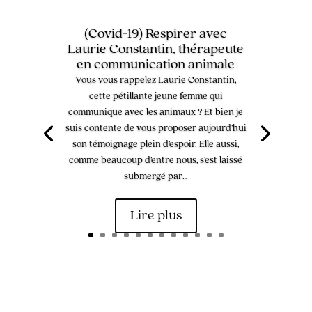
(Covid-19) Respirer avec
Laurie Constantin, thérapeute
en communication animale
Vous vous rappelez Laurie Constantin,
cette pétillante jeune femme qui
communique avec les animaux ? Et bien je
suis contente de vous proposer aujourd’hui
son témoignage plein d’espoir. Elle aussi,
comme beaucoup d’entre nous, s’est laissé
submergé par…
Lire plus