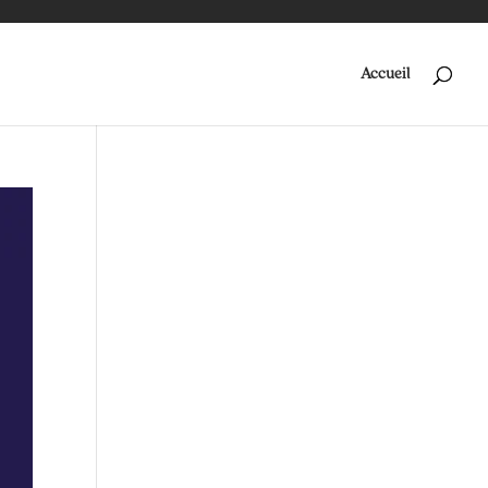
Accueil