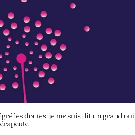
lgré les doutes, je me suis dit un grand oui
hérapeute