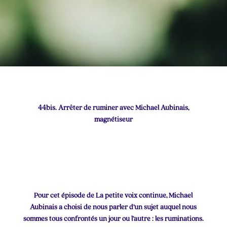
44bis. Arrêter de ruminer avec Michael Aubinais,
magnétiseur
Pour cet épisode de La petite voix continue, Michael
Aubinais a choisi de nous parler d’un sujet auquel nous
sommes tous confrontés un jour ou l’autre : les ruminations.