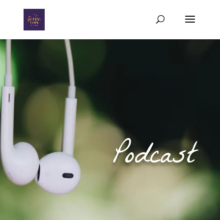
Podcast