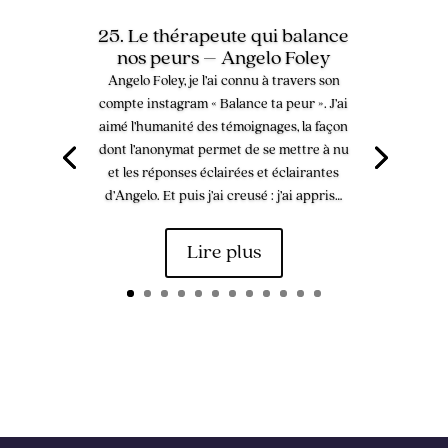
25. Le thérapeute qui balance
nos peurs – Angelo Foley
Angelo Foley, je l’ai connu à travers son
compte instagram « Balance ta peur ». J’ai
aimé l’humanité des témoignages, la façon
dont l’anonymat permet de se mettre à nu
et les réponses éclairées et éclairantes
d’Angelo. Et puis j’ai creusé : j’ai appris…
Lire plus