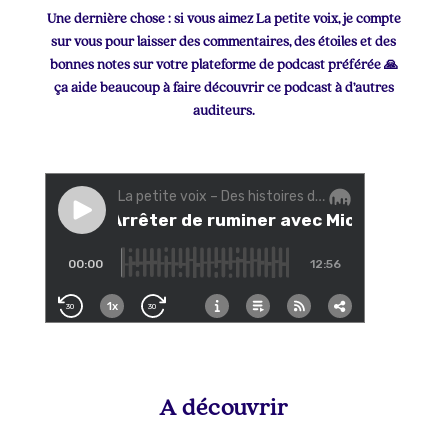
Une dernière chose : si vous aimez La petite voix, je compte
sur vous pour laisser des commentaires, des étoiles et des
bonnes notes sur votre plateforme de podcast préférée 🙏
ça aide beaucoup à faire découvrir ce podcast à d’autres
auditeurs.
A découvrir