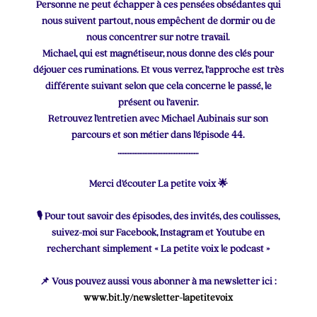
Personne ne peut échapper à ces pensées obsédantes qui
nous suivent partout, nous empêchent de dormir ou de
nous concentrer sur notre travail.
Michael, qui est magnétiseur, nous donne des clés pour
déjouer ces ruminations. Et vous verrez, l’approche est très
différente suivant selon que cela concerne le passé, le
présent ou l’avenir.
Retrouvez l’entretien avec Michael Aubinais sur son
parcours et son métier dans l’épisode 44.
………………………………………….
Merci d’écouter La petite voix 🌟
🎙 Pour tout savoir des épisodes, des invités, des coulisses,
suivez-moi sur Facebook, Instagram et Youtube en
recherchant simplement « La petite voix le podcast »
📌 Vous pouvez aussi vous abonner à ma newsletter ici :
www.bit.ly/newsletter-lapetitevoix