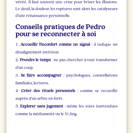
vérité. Il faut souvent une crise pour briser les illusions.
Le deuil, la douleur, les ruptures sont alors les catalyseurs
d’une renaissance personnelle.
Conseils pratiques de Pedro
pour se reconnecter à soi
Accueillir l’inconfort comme un signal
: il indique un
désalignement intérieur.
Prendre le temps
: ne pas chercher à tout transformer
d’un coup.
Se faire accompagner
: psychologues, constellations
familiales, lectures.
Créer des rituels personnels
: comme se recueillir
auprès d’un arbre en forêt.
Explorer sans jugement
: même les voies inattendues
comme la médiumnité ou le Yi Jing.