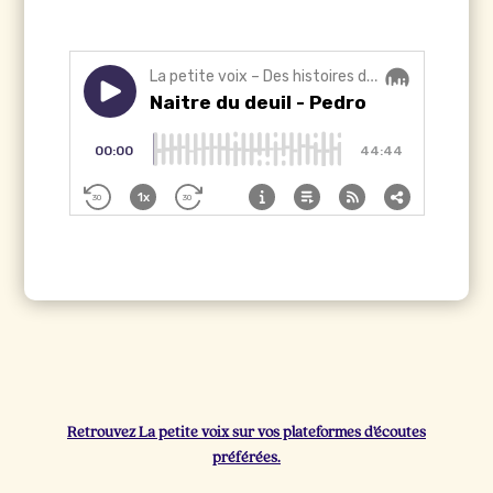
Retrouvez La petite voix sur vos plateformes d’écoutes
préférées.