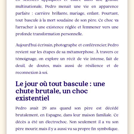
multinationale, Pedro menait une vie en apparence
parfaite : carrière brillante, mariage, enfant. Pourtant,
tout bascule à la mort soudaine de son père. Ce choc va
l’arracher à une existence réglée et l’emmener vers une
profonde transformation personnelle.
Aujourd’hui écrivain, photographe et conférencier, Pedro
revient sur les étapes de sa métamorphose. À travers ce
témoignage, on explore un récit de vie intense, fait de
deuil, de doutes, mais aussi de résilience et de
reconnexion à soi.
Le jour où tout bascule : une
chute brutale, un choc
existentiel
Pedro avait 29 ans quand son père est décédé
brutalement, en Espagne, dans leur maison familiale. Ce
décès a été un électrochoc. Non seulement il a vu son
père mourir, mais il y a aussi vu sa propre fin symbolique.