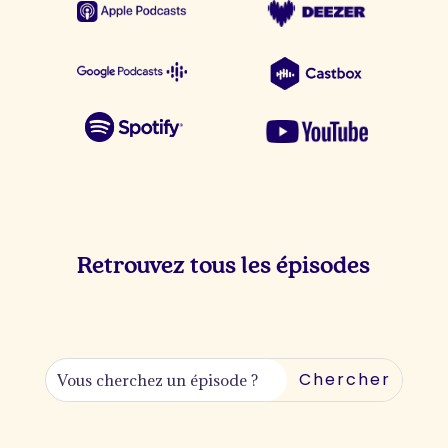
Retrouvez tous les épisodes