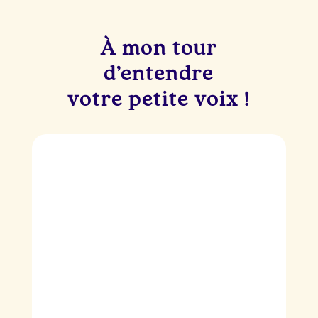
À mon tour
d’entendre
votre petite voix !