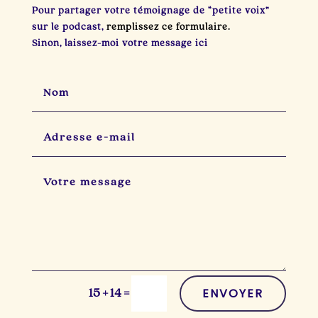
Pour partager votre témoignage de “petite voix”
sur le podcast,
remplissez ce formulaire.
Sinon, laissez-moi votre message ici
ENVOYER
=
15 + 14