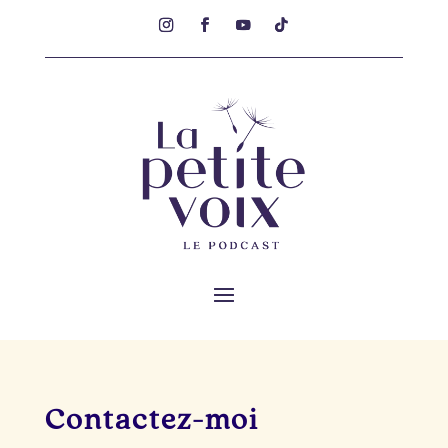
Contactez-moi