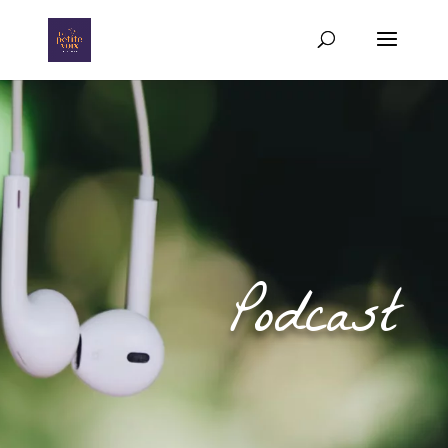
Podcast