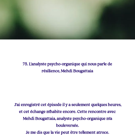
75. L’analyste psycho-organique qui nous parle de
résilience, Mehdi Bougattaia
J’ai enregistré cet épisode il y a seulement quelques heures,
et cet échange m’habite encore. Cette rencontre avec
Mehdi Bougattaia, analyste psycho-organique m’a
bouleversée.
Je me dis que la vie peut être tellement atroce.