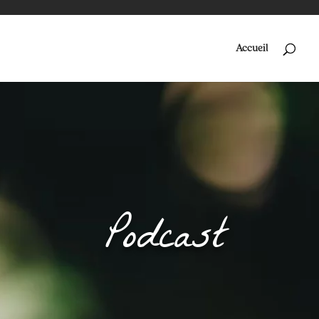
Accueil
Podcast