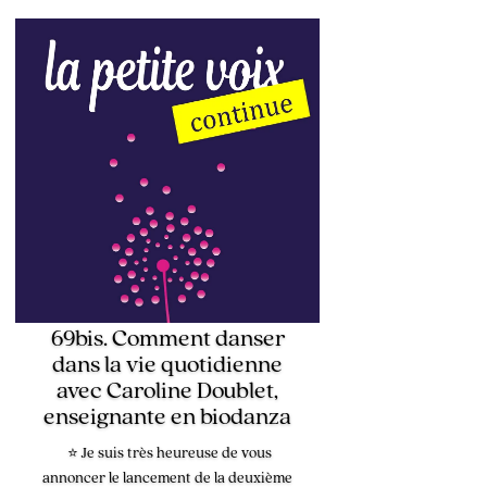
69bis. Comment danser
dans la vie quotidienne
avec Caroline Doublet,
enseignante en biodanza
⭐ Je suis très heureuse de vous
annoncer le lancement de la deuxième