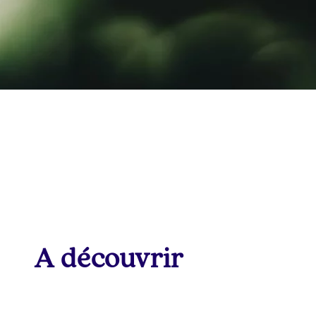
A découvrir