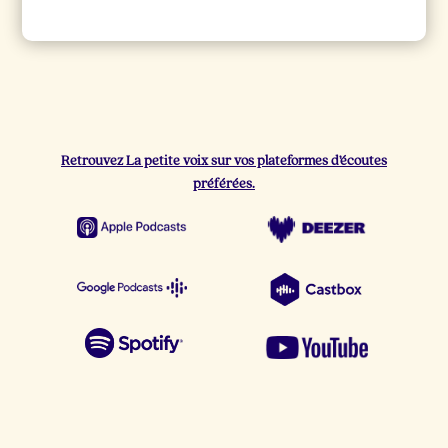
Retrouvez La petite voix sur vos plateformes d’écoutes
préférées.