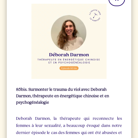
85bis. Surmonter le trauma du viol avec Deborah
Darmon, thérapeute en énergétique chinoise et en
psychogénéalogie
Deborah Darmon, la thérapeute qui reconnecte les
femmes à leur sexualité, a beaucoup évoqué dans notre
dernier épisode le cas des femmes qui ont été abusées et