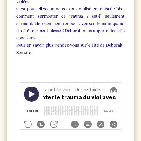
violées.
C’est pour elles que nous avons réalisé cet épisode bis :
comment surmonter ce trauma ? est-il seulement
surmontable ? comment renouer avec son féminin quand
il a été tellement blessé ? Deborah nous apporte des clés
concrètes.
Pour en savoir plus, rendez-vous sur le site de Deborah :
Son site