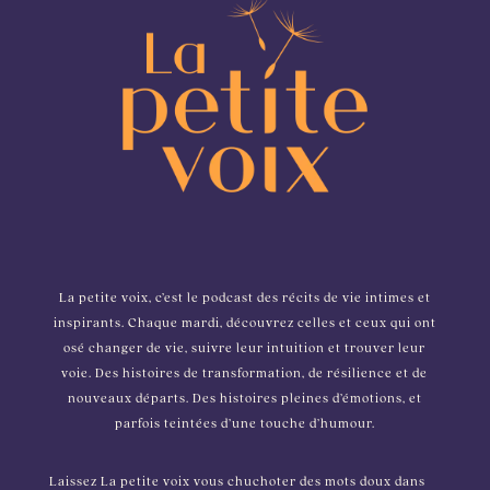
La petite voix, c’est le podcast des récits de vie intimes et
inspirants. Chaque mardi, découvrez celles et ceux qui ont
osé changer de vie, suivre leur intuition et trouver leur
voie. Des histoires de transformation, de résilience et de
nouveaux départs. Des histoires pleines d’émotions, et
parfois teintées d’une touche d’humour.
Laissez La petite voix vous chuchoter des mots doux dans