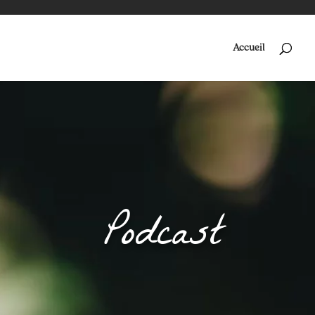
Accueil
Podcast