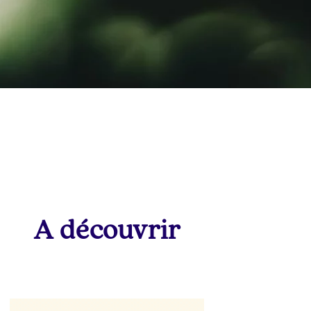
A découvrir