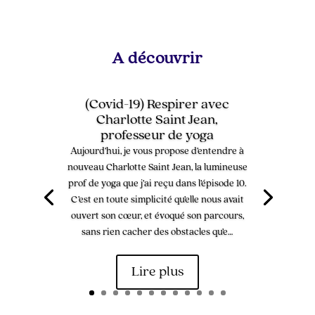
A découvrir
(Covid-19) Respirer avec
Charlotte Saint Jean,
professeur de yoga
Aujourd’hui, je vous propose d’entendre à
nouveau Charlotte Saint Jean, la lumineuse
prof de yoga que j’ai reçu dans l’épisode 10.
C’est en toute simplicité qu’elle nous avait
ouvert son cœur, et évoqué son parcours,
sans rien cacher des obstacles qu’e…
Lire plus