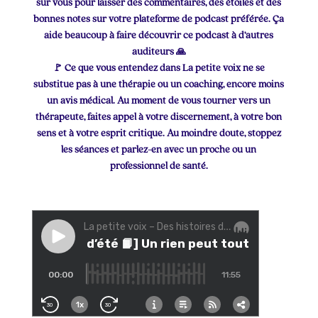
sur vous pour laisser des commentaires, des étoiles et des
bonnes notes sur votre plateforme de podcast préférée. Ça
aide beaucoup à faire découvrir ce podcast à d’autres
auditeurs 🙏
🚩 Ce que vous entendez dans La petite voix ne se
substitue pas à une thérapie ou un coaching, encore moins
un avis médical. Au moment de vous tourner vers un
thérapeute, faites appel à votre discernement, à votre bon
sens et à votre esprit critique. Au moindre doute, stoppez
les séances et parlez-en avec un proche ou un
professionnel de santé.