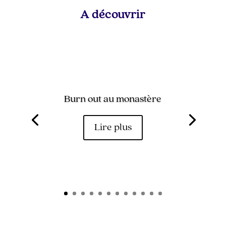
A découvrir
Burn out au monastère
Lire plus