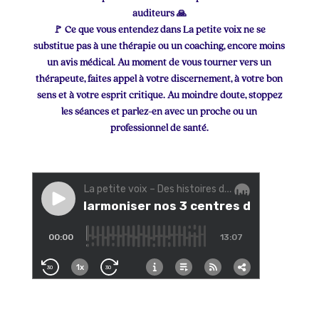
auditeurs 🙏
🚩 Ce que vous entendez dans La petite voix ne se
substitue pas à une thérapie ou un coaching, encore moins
un avis médical. Au moment de vous tourner vers un
thérapeute, faites appel à votre discernement, à votre bon
sens et à votre esprit critique. Au moindre doute, stoppez
les séances et parlez-en avec un proche ou un
professionnel de santé.