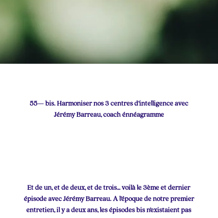
55— bis. Harmoniser nos 3 centres d’intelligence avec
Jérémy Barreau, coach énnéagramme
Et de un, et de deux, et de trois… voilà le 3ème et dernier
épisode avec Jérémy Barreau. A l’époque de notre premier
entretien, il y a deux ans, les épisodes bis n’existaient pas