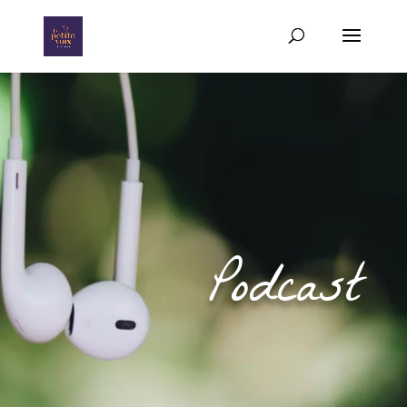
Podcast