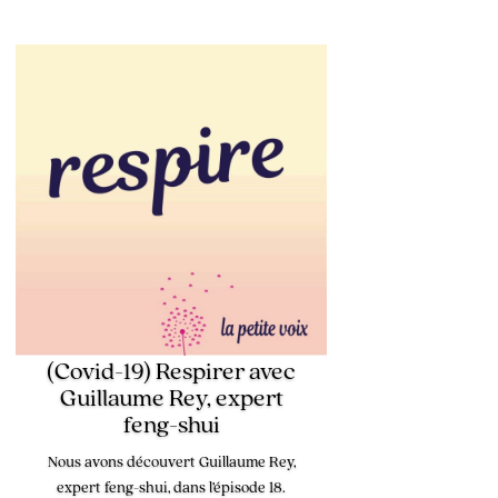
(Covid-19) Respirer avec
Guillaume Rey, expert
feng-shui
Nous avons découvert Guillaume Rey,
expert feng-shui, dans l’épisode 18.