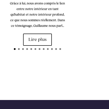
Grâce à lui, nous avons compris le lien
entre notre intérieur en tant
qu’habitat et notre intérieur profond,
ce que nous sommes réellement. Dans
ce témoignage, Guillaume nous parl…
Lire plus