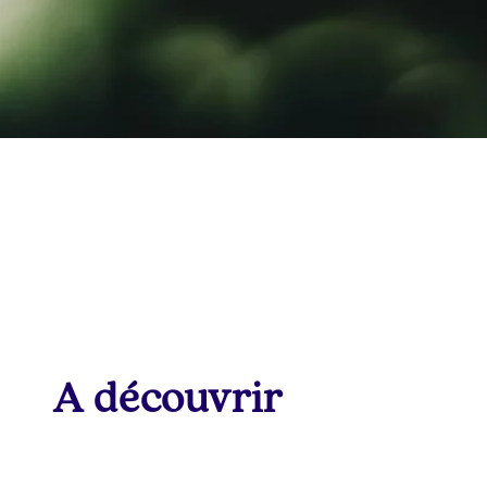
A découvrir