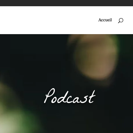
Accueil
Podcast