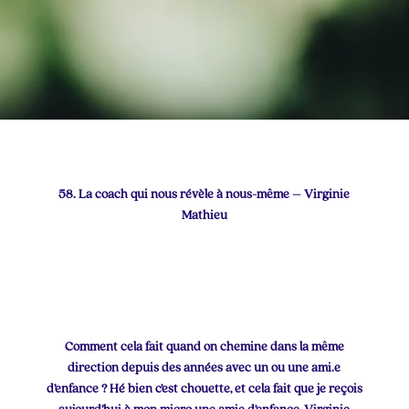
58. La coach qui nous révèle à nous-même – Virginie
Mathieu
Comment cela fait quand on chemine dans la même
direction depuis des années avec un ou une ami.e
d’enfance ? Hé bien c’est chouette, et cela fait que je reçois