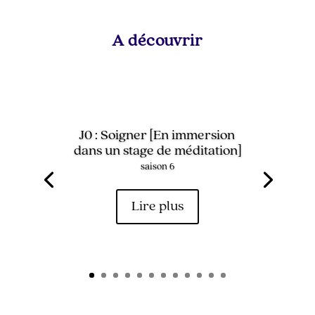
A découvrir
J0 : Soigner [En immersion
dans un stage de méditation]
saison 6
Lire plus