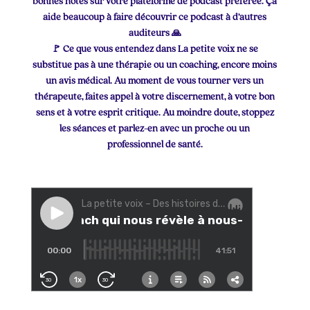
bonnes notes sur votre plateforme de podcast préférée. Ça
aide beaucoup à faire découvrir ce podcast à d’autres
auditeurs 🙏
🚩 Ce que vous entendez dans La petite voix ne se
substitue pas à une thérapie ou un coaching, encore moins
un avis médical. Au moment de vous tourner vers un
thérapeute, faites appel à votre discernement, à votre bon
sens et à votre esprit critique. Au moindre doute, stoppez
les séances et parlez-en avec un proche ou un
professionnel de santé.