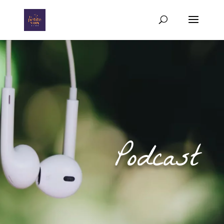
Podcast