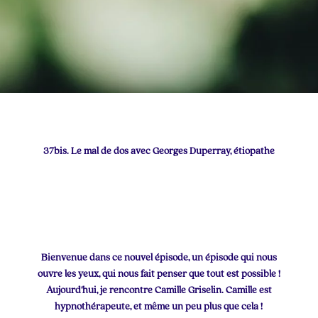
37bis. Le mal de dos avec Georges Duperray, étiopathe
Bienvenue dans ce nouvel épisode, un épisode qui nous
ouvre les yeux, qui nous fait penser que tout est possible !
Aujourd’hui, je rencontre Camille Griselin. Camille est
hypnothérapeute, et même un peu plus que cela !