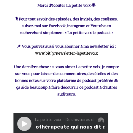
Merci d’écouter La petite voix 🌟
🎙 Pour tout savoir des épisodes, des invités, des coulisses,
suivez-moi sur Facebook, Instagram et Youtube en
recherchant simplement « La petite voix le podcast »
📌 Vous pouvez aussi vous abonner à ma newsletter ici :
www.bit.ly/newsletter-lapetitevoix
Une dernière chose : si vous aimez La petite voix, je compte
sur vous pour laisser des commentaires, des étoiles et des
bonnes notes sur votre plateforme de podcast préférée 🙏
ça aide beaucoup à faire découvrir ce podcast à d’autres
auditeurs.