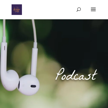
Podcast