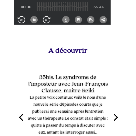
A découvrir
35bis. Le syndrome de
l’imposteur avec Jean-François
Clausse, maitre Reiki
La petite voix continue: voilà le nom d’une
nouvelle série d’épisodes courts que je
publierai une semaine après l’entretien
avec un thérapeute.Le constat était simple :
quitte à passer du temps à discuter avec
eux, autant les interroger aussi…