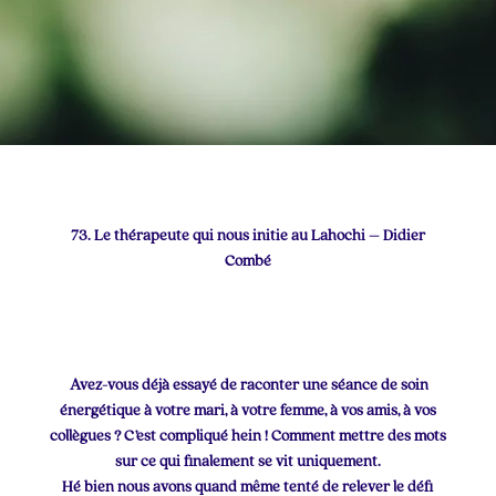
73. Le thérapeute qui nous initie au Lahochi – Didier
Combé
Avez-vous déjà essayé de raconter une séance de soin
énergétique à votre mari, à votre femme, à vos amis, à vos
collègues ? C’est compliqué hein ! Comment mettre des mots
sur ce qui finalement se vit uniquement.
Hé bien nous avons quand même tenté de relever le défi