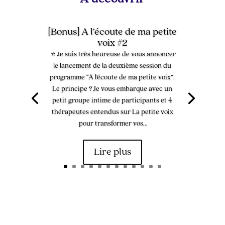
[Bonus] A l’écoute de ma petite
voix #2
⭐ Je suis très heureuse de vous annoncer
le lancement de la deuxième session du
programme “A l’écoute de ma petite voix”.
Le principe ? Je vous embarque avec un
petit groupe intime de participants et 4
thérapeutes entendus sur La petite voix
pour transformer vos...
Lire plus