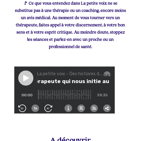
🚩 Ce que vous entendez dans La petite voix ne se
substitue pas à une thérapie ou un coaching, encore moins
un avis médical. Au moment de vous tourner vers un
thérapeute, faites appel à votre discernement, à votre bon
sens et à votre esprit critique. Au moindre doute, stoppez
les séances et parlez-en avec un proche ou un
professionnel de santé.
A découvrir