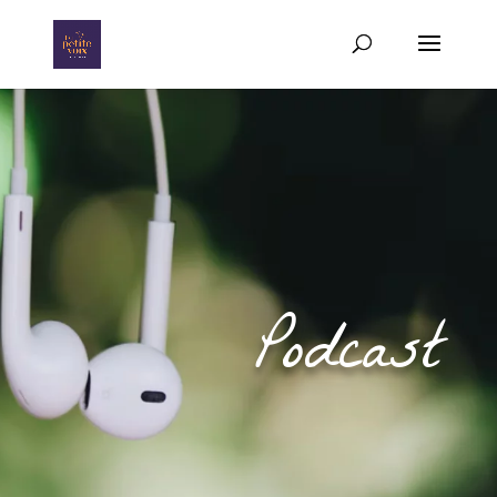
Podcast