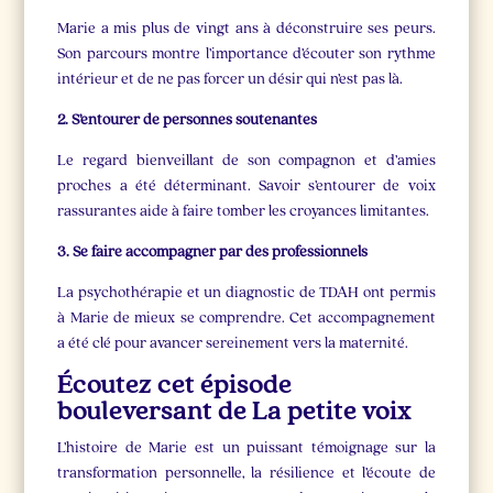
Marie a mis plus de vingt ans à déconstruire ses peurs.
Son parcours montre l’importance d’écouter son rythme
intérieur et de ne pas forcer un désir qui n’est pas là.
2. S’entourer de personnes soutenantes
Le regard bienveillant de son compagnon et d’amies
proches a été déterminant. Savoir s’entourer de voix
rassurantes aide à faire tomber les croyances limitantes.
3. Se faire accompagner par des professionnels
La psychothérapie et un diagnostic de TDAH ont permis
à Marie de mieux se comprendre. Cet accompagnement
a été clé pour avancer sereinement vers la maternité.
Écoutez cet épisode
bouleversant de La petite voix
L’histoire de Marie est un puissant témoignage sur la
transformation personnelle, la résilience et l’écoute de