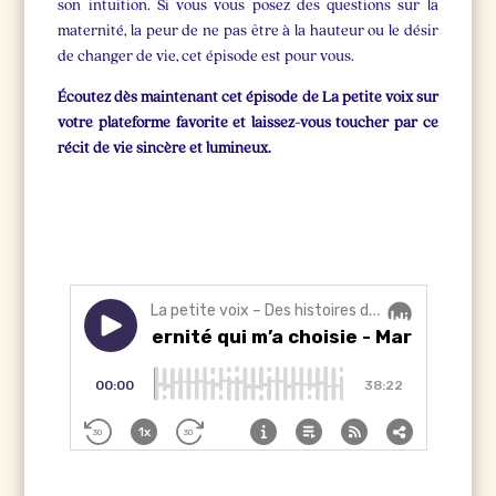
son intuition. Si vous vous posez des questions sur la
maternité, la peur de ne pas être à la hauteur ou le désir
de changer de vie, cet épisode est pour vous.
Écoutez dès maintenant cet épisode de La petite voix sur
votre plateforme favorite et laissez-vous toucher par ce
récit de vie sincère et lumineux.