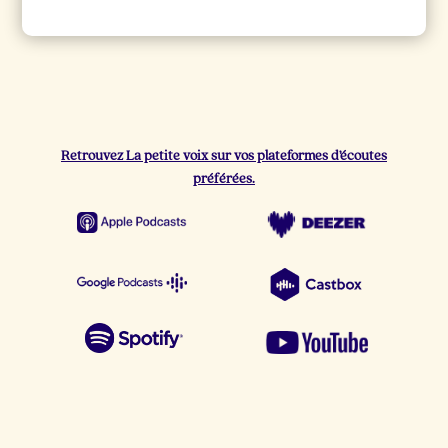
Retrouvez La petite voix sur vos plateformes d’écoutes
préférées.