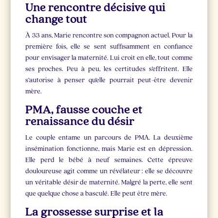
Une rencontre décisive qui
change tout
À 33 ans, Marie rencontre son compagnon actuel. Pour la
première fois, elle se sent suffisamment en confiance
pour envisager la maternité. Lui croit en elle, tout comme
ses proches. Peu à peu, les certitudes s’effritent. Elle
s’autorise à penser qu’elle pourrait peut-être devenir
mère.
PMA, fausse couche et
renaissance du désir
Le couple entame un parcours de PMA. La deuxième
insémination fonctionne, mais Marie est en dépression.
Elle perd le bébé à neuf semaines. Cette épreuve
douloureuse agit comme un révélateur : elle se découvre
un véritable désir de maternité. Malgré la perte, elle sent
que quelque chose a basculé. Elle peut être mère.
La grossesse surprise et la