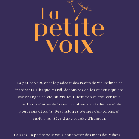
La petite voix, c’est le podcast des récits de vie intimes et
inspirants. Chaque mardi, découvrez celles et ceux qui ont
osé changer de vie, suivre leur intuition et trouver leur
voie. Des histoires de transformation, de résilience et de
nouveaux départs. Des histoires pleines d’émotions, et
parfois teintées d’une touche d’humour.
Laissez La petite voix vous chuchoter des mots doux dans