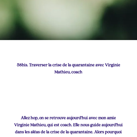
58bis. Traverser la crise de la quarantaine avec Virginie
Mathieu, coach
Allez hop, on se retrouve aujourd’hui avec mon amie
Virginie Mathieu, qui est coach. Elle nous guide aujourd’hui
dans les aléas de la crise de la quarantaine. Alors pourquoi