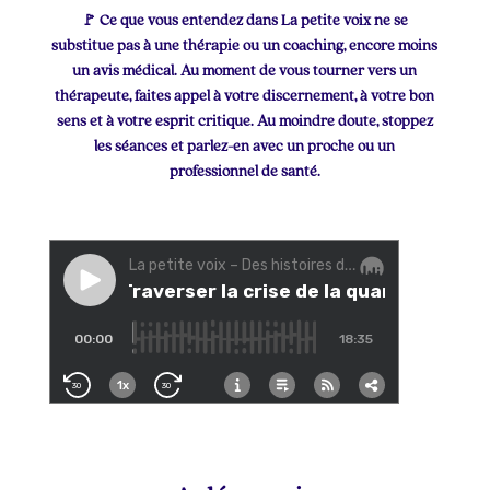
🚩 Ce que vous entendez dans La petite voix ne se
substitue pas à une thérapie ou un coaching, encore moins
un avis médical. Au moment de vous tourner vers un
thérapeute, faites appel à votre discernement, à votre bon
sens et à votre esprit critique. Au moindre doute, stoppez
les séances et parlez-en avec un proche ou un
professionnel de santé.