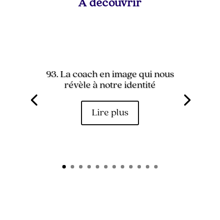
A découvrir
93. La coach en image qui nous
révèle à notre identité
Lire plus