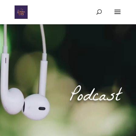
Podcast