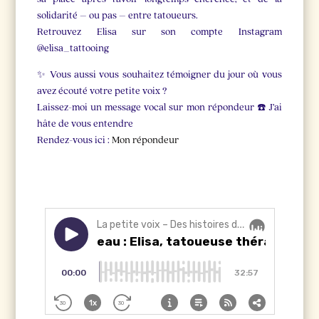
solidarité – ou pas – entre tatoueurs.
Retrouvez Elisa sur son compte Instagram
@elisa_tattooing
✨ Vous aussi vous souhaitez témoigner du jour où vous
avez écouté votre petite voix ?
Laissez-moi un message vocal sur mon répondeur ☎️ J’ai
hâte de vous entendre
Rendez-vous ici :
Mon répondeur