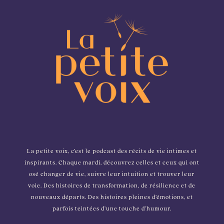
La petite voix, c’est le podcast des récits de vie intimes et
inspirants. Chaque mardi, découvrez celles et ceux qui ont
osé changer de vie, suivre leur intuition et trouver leur
voie. Des histoires de transformation, de résilience et de
nouveaux départs. Des histoires pleines d’émotions, et
parfois teintées d’une touche d’humour.