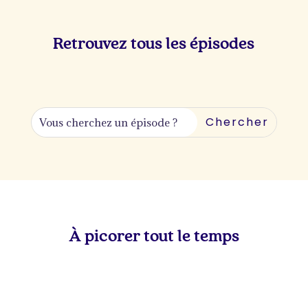
Retrouvez tous les épisodes
À picorer tout le temps