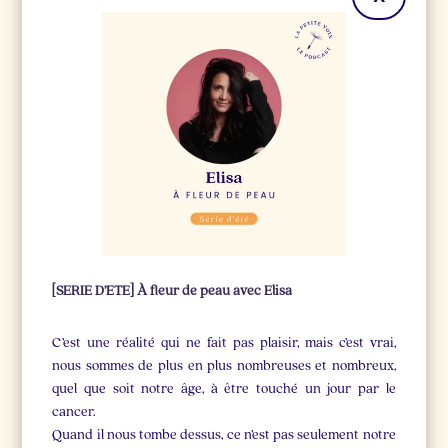
[SERIE D’ETE] À fleur de peau avec Elisa
C’est une réalité qui ne fait pas plaisir, mais c’est vrai,
nous sommes de plus en plus nombreuses et nombreux,
quel que soit notre âge, à être touché un jour par le
cancer.
Quand il nous tombe dessus, ce n’est pas seulement notre