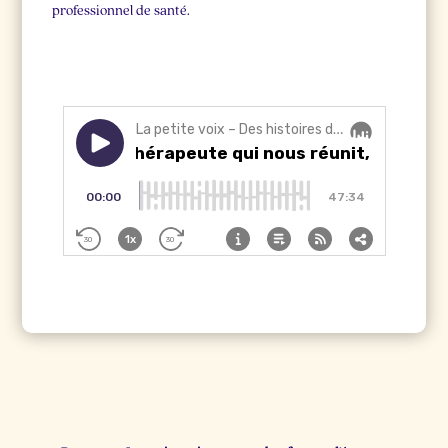
professionnel de santé.