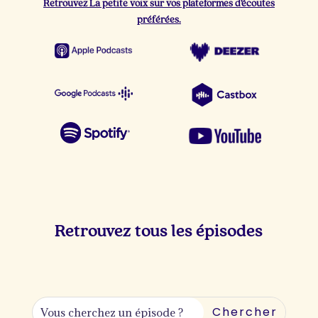
Retrouvez La petite voix sur vos plateformes d’écoutes
préférées.
Retrouvez tous les épisodes