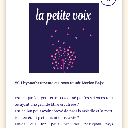
82. L’hypnothérapeute qui nous réunit, Marion Bajot
Est-ce que l’on peut être passionné par les sciences tout
en ayant une grande fibre créatrice ?
Est-ce l’on peut avoir côtoyé de près la maladie et la mort,
tout en étant pleinement dans la vie ?
Est-ce que l’on peut lier des pratiques psys