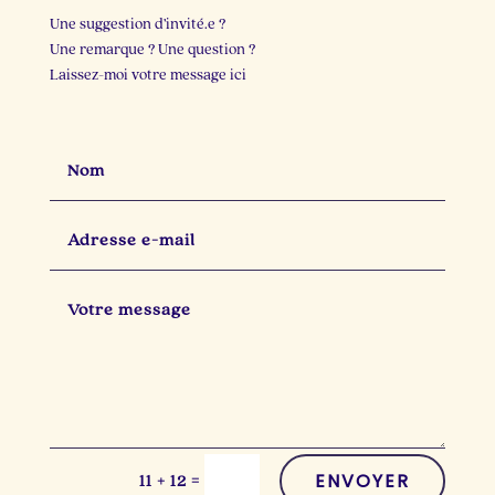
Une suggestion d’invité.e ?
Une remarque ? Une question ?
Laissez-moi votre message ici
ENVOYER
=
11 + 12