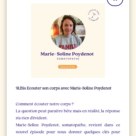
91.Bis Ecouter son corps avec Marie-Soline Poydenot
Comment écouter notre corps ?
La question peut paraitre bête mais en réalité, la réponse
n’a rien d’évident.
Marie-Soline Poydenot, somatopathe, revient dans ce
nouvel épisode pour nous donner quelques clés pour