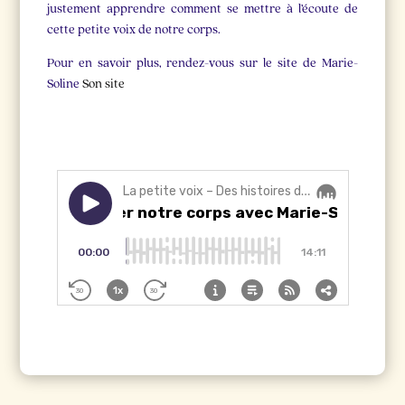
justement apprendre comment se mettre à l’écoute de
cette petite voix de notre corps.
Pour en savoir plus, rendez-vous sur le site de Marie-
Soline
Son site