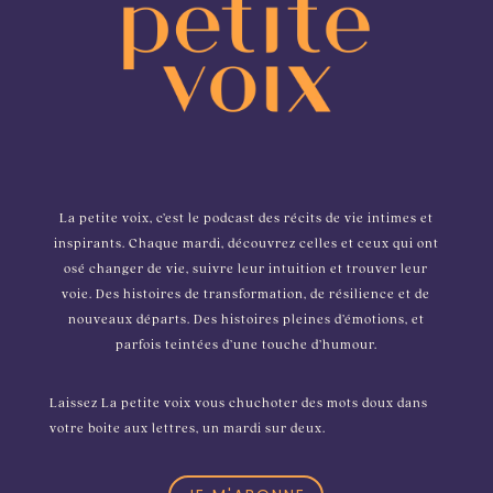
La petite voix, c’est le podcast des récits de vie intimes et
inspirants. Chaque mardi, découvrez celles et ceux qui ont
osé changer de vie, suivre leur intuition et trouver leur
voie. Des histoires de transformation, de résilience et de
nouveaux départs. Des histoires pleines d’émotions, et
parfois teintées d’une touche d’humour.
Laissez La petite voix vous chuchoter des mots doux dans
votre boite aux lettres, un mardi sur deux.