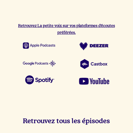
Retrouvez La petite voix sur vos plateformes d’écoutes
préférées.
Retrouvez tous les épisodes