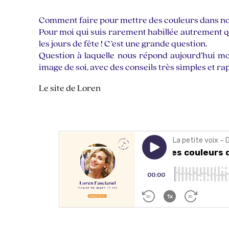
Comment faire pour mettre des couleurs dans no
Pour moi qui suis rarement habillée autrement qu
les jours de fête ! C’est une grande question.
Question à laquelle nous répond aujourd’hui mo
image de soi, avec des conseils très simples et rap
Le site de Loren