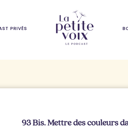
ST PRIVÉS
B
93 Bis. Mettre des couleurs 