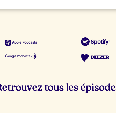
Retrouvez tous les épisode