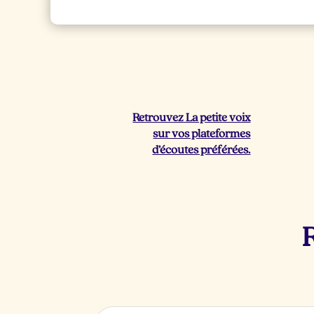
Retrouvez La petite voix
sur vos plateformes
d’écoutes préférées.