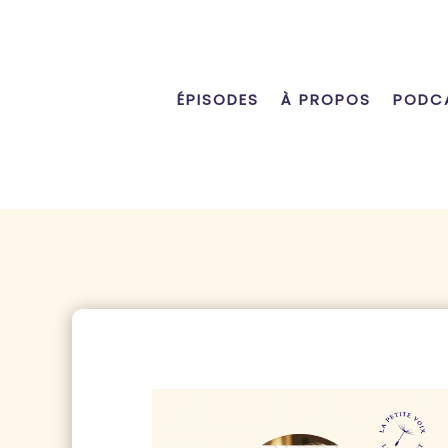
ÉPISODES
À PROPOS
PODCA