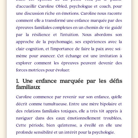
d’accueillir Caroline Obled, psychologue et coach, pour
une discussion riche en émotions. Caroline nous raconte
comment elle a transformé une enfance marquée par des
épreuves familiales complexes en un chemin de vie guidé
par la résilience et l’intuition. Nous abordons son
approche de la psychomagie, ses expériences avec la
clair-cognition, et l’importance de faire la paix avec soi-
même pour avancer. Cet échange est une invitation à
explorer comment les épreuves peuvent devenir des
forces motrices pour évoluer.
1. Une enfance marquée par les défis
familiaux
Caroline commence par revenir sur son enfance, qu’elle
décrit comme tumultueuse. Entre une mère bipolaire et
des relations familiales toxiques, elle a très tôt appris à
naviguer dans des eaux émotionnellement troublées.
Cette période, bien qu’intense, a éveillé en elle une
profonde sensibilité et un intérêt pour la psychologie.