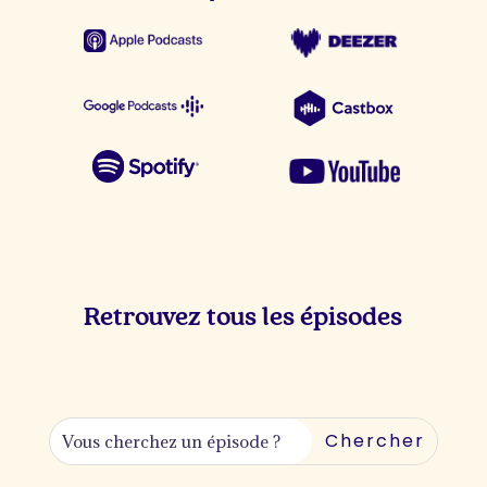
Retrouvez tous les épisodes