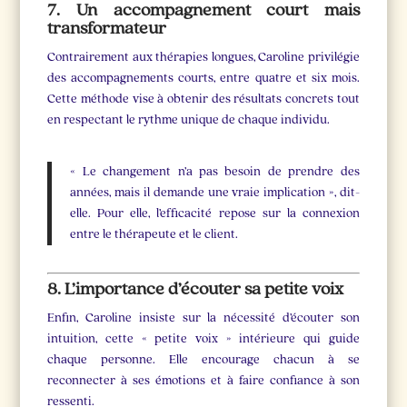
7. Un accompagnement court mais
transformateur
Contrairement aux thérapies longues, Caroline privilégie
des accompagnements courts, entre quatre et six mois.
Cette méthode vise à obtenir des résultats concrets tout
en respectant le rythme unique de chaque individu.
« Le changement n’a pas besoin de prendre des
années, mais il demande une vraie implication », dit-
elle. Pour elle, l’efficacité repose sur la connexion
entre le thérapeute et le client.
8. L’importance d’écouter sa petite voix
Enfin, Caroline insiste sur la nécessité d’écouter son
intuition, cette « petite voix » intérieure qui guide
chaque personne. Elle encourage chacun à se
reconnecter à ses émotions et à faire confiance à son
ressenti.