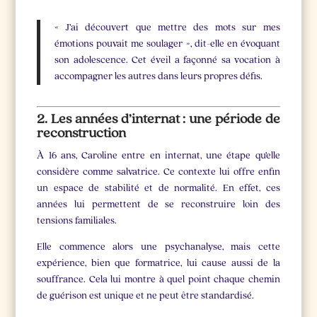
« J’ai découvert que mettre des mots sur mes
émotions pouvait me soulager », dit-elle en évoquant
son adolescence. Cet éveil a façonné sa vocation à
accompagner les autres dans leurs propres défis.
2. Les années d’internat : une période de
reconstruction
À 16 ans, Caroline entre en internat, une étape qu’elle
considère comme salvatrice. Ce contexte lui offre enfin
un espace de stabilité et de normalité. En effet, ces
années lui permettent de se reconstruire loin des
tensions familiales.
Elle commence alors une psychanalyse, mais cette
expérience, bien que formatrice, lui cause aussi de la
souffrance. Cela lui montre à quel point chaque chemin
de guérison est unique et ne peut être standardisé.