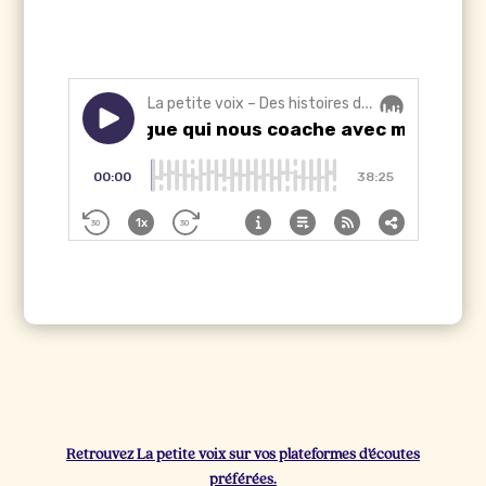
Retrouvez La petite voix sur vos plateformes d’écoutes
préférées.