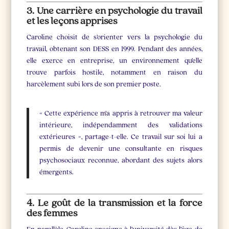
3. Une carrière en psychologie du travail
et les leçons apprises
Caroline choisit de s’orienter vers la psychologie du
travail, obtenant son DESS en 1999. Pendant des années,
elle exerce en entreprise, un environnement qu’elle
trouve parfois hostile, notamment en raison du
harcèlement subi lors de son premier poste.
« Cette expérience m’a appris à retrouver ma valeur
intérieure, indépendamment des validations
extérieures », partage-t-elle. Ce travail sur soi lui a
permis de devenir une consultante en risques
psychosociaux reconnue, abordant des sujets alors
émergents.
4. Le goût de la transmission et la force
des femmes