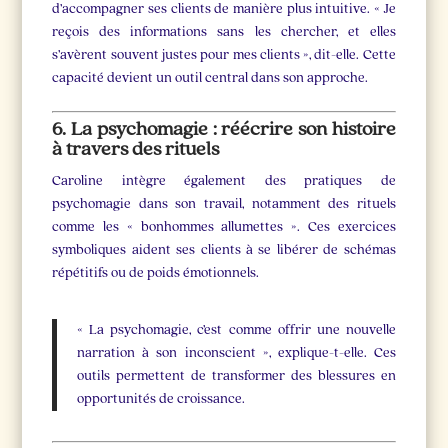
d’accompagner ses clients de manière plus intuitive. « Je
reçois des informations sans les chercher, et elles
s’avèrent souvent justes pour mes clients », dit-elle. Cette
capacité devient un outil central dans son approche.
6. La psychomagie : réécrire son histoire
à travers des rituels
Caroline intègre également des pratiques de
psychomagie dans son travail, notamment des rituels
comme les « bonhommes allumettes ». Ces exercices
symboliques aident ses clients à se libérer de schémas
répétitifs ou de poids émotionnels.
« La psychomagie, c’est comme offrir une nouvelle
narration à son inconscient », explique-t-elle. Ces
outils permettent de transformer des blessures en
opportunités de croissance.