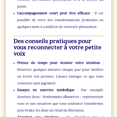
passé.
L’accompagnement court peut être efficace
: Il est
possible de vivre des transformations profondes en
quelques mois, à condition de s’investir pleinement.
Des conseils pratiques pour
vous reconnecter à votre petite
voix
Prenez du temps pour écouter votre intuition
:
Réservez quelques minutes chaque jour pour méditer
ou écrire vos pensées. Laissez émerger ce que vous
ressentez sans jugement.
Essayez un exercice symbolique
: Par exemple,
dessinez deux « bonhommes allumettes » représentant
vous et une situation que vous souhaitez transformer,
puis brûlez-les dans un rituel de libération.