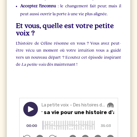
Acceptez l’inconnu
: le changement fait peur, mais il
peut aussi ouvrir la porte à une vie plus alignée.
Et vous, quelle est votre petite
voix ?
L’histoire de Céline résonne en vous ? Vous avez peut-
être vécu un moment où votre intuition vous a guidé
vers un nouveau départ ? Ecoutez cet épisode inspirant
de
La petite voix
dès maintenant !