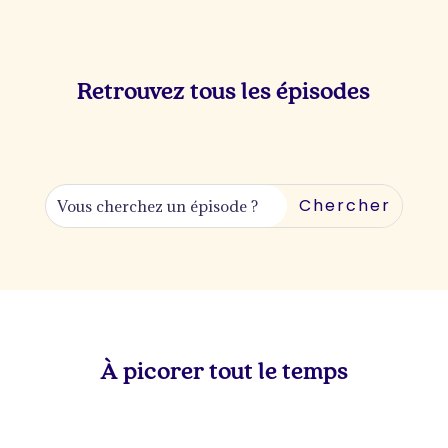
Retrouvez tous les épisodes
À picorer tout le temps