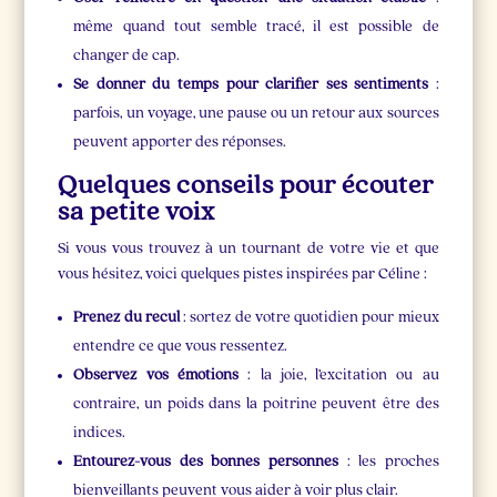
même quand tout semble tracé, il est possible de
changer de cap.
Se donner du temps pour clarifier ses sentiments
:
parfois, un voyage, une pause ou un retour aux sources
peuvent apporter des réponses.
Quelques conseils pour écouter
sa petite voix
Si vous vous trouvez à un tournant de votre vie et que
vous hésitez, voici quelques pistes inspirées par Céline :
Prenez du recul
: sortez de votre quotidien pour mieux
entendre ce que vous ressentez.
Observez vos émotions
: la joie, l’excitation ou au
contraire, un poids dans la poitrine peuvent être des
indices.
Entourez-vous des bonnes personnes
: les proches
bienveillants peuvent vous aider à voir plus clair.