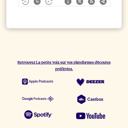
Retrouvez La petite voix sur vos plateformes d’écoutes
préférées.