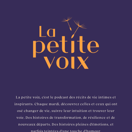
La petite voix, c’est le podcast des récits de vie intimes et
inspirants. Chaque mardi, découvrez celles et ceux qui ont
osé changer de vie, suivre leur intuition et trouver leur
voie. Des histoires de transformation, de résilience et de
nouveaux départs. Des histoires pleines d’émotions, et
parfois teintées d’une touche d’humour.