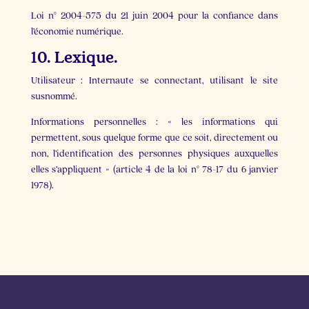
Loi n° 2004-575 du 21 juin 2004 pour la confiance dans
l’économie numérique.
10. Lexique.
Utilisateur : Internaute se connectant, utilisant le site
susnommé.
Informations personnelles : « les informations qui
permettent, sous quelque forme que ce soit, directement ou
non, l’identification des personnes physiques auxquelles
elles s’appliquent » (article 4 de la loi n° 78-17 du 6 janvier
1978).