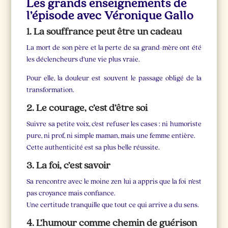
Les grands enseignements de
l’épisode avec Véronique Gallo
1. La souffrance peut être un cadeau
La mort de son père et la perte de sa grand-mère ont été
les déclencheurs d’une vie plus vraie.
Pour elle, la douleur est souvent le passage obligé de la
transformation.
2. Le courage, c’est d’être soi
Suivre sa petite voix, c’est refuser les cases : ni humoriste
pure, ni prof, ni simple maman, mais une femme entière.
Cette authenticité est sa plus belle réussite.
3. La foi, c’est savoir
Sa rencontre avec le moine zen lui a appris que la foi n’est
pas croyance mais confiance.
Une certitude tranquille que tout ce qui arrive a du sens.
4. L’humour comme chemin de guérison