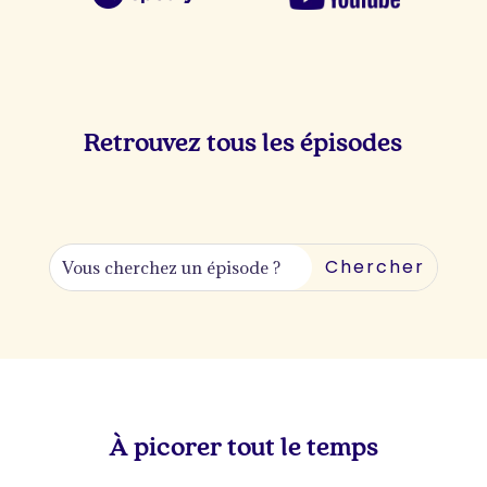
Retrouvez tous les épisodes
À picorer tout le temps