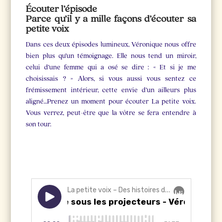
Écouter l’épisode
Parce qu’il y a mille façons d’écouter sa
petite voix
Dans ces deux épisodes lumineux, Véronique nous offre
bien plus qu’un témoignage. Elle nous tend un miroir,
celui d’une femme qui a osé se dire : « Et si je me
choisissais ? » Alors, si vous aussi vous sentez ce
frémissement intérieur, cette envie d’un ailleurs plus
aligné…Prenez un moment pour écouter La petite voix.
Vous verrez, peut-être que la vôtre se fera entendre à
son tour.