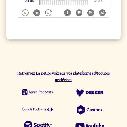
Retrouvez La petite voix sur vos plateformes d’écoutes
préférées.