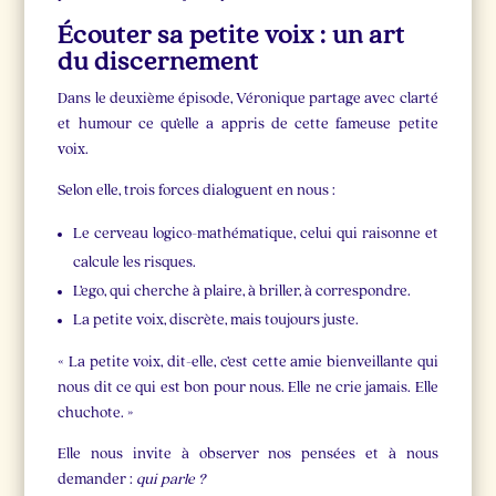
Écouter sa petite voix : un art
du discernement
Dans le deuxième épisode, Véronique partage avec clarté
et humour ce qu’elle a appris de cette fameuse petite
voix.
Selon elle, trois forces dialoguent en nous :
Le cerveau logico-mathématique, celui qui raisonne et
calcule les risques.
L’ego, qui cherche à plaire, à briller, à correspondre.
La petite voix, discrète, mais toujours juste.
« La petite voix, dit-elle, c’est cette amie bienveillante qui
nous dit ce qui est bon pour nous. Elle ne crie jamais. Elle
chuchote. »
Elle nous invite à observer nos pensées et à nous
demander :
qui parle ?