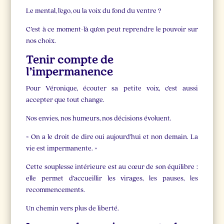
Le mental, l’ego, ou la voix du fond du ventre ?
C’est à ce moment-là qu’on peut reprendre le pouvoir sur
nos choix.
Tenir compte de
l’impermanence
Pour Véronique, écouter sa petite voix, c’est aussi
accepter que tout change.
Nos envies, nos humeurs, nos décisions évoluent.
« On a le droit de dire oui aujourd’hui et non demain. La
vie est impermanente. »
Cette souplesse intérieure est au cœur de son équilibre :
elle permet d’accueillir les virages, les pauses, les
recommencements.
Un chemin vers plus de liberté.