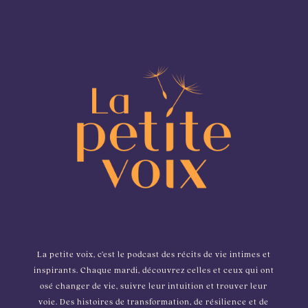
La petite voix, c’est le podcast des récits de vie intimes et
inspirants. Chaque mardi, découvrez celles et ceux qui ont
osé changer de vie, suivre leur intuition et trouver leur
voie. Des histoires de transformation, de résilience et de