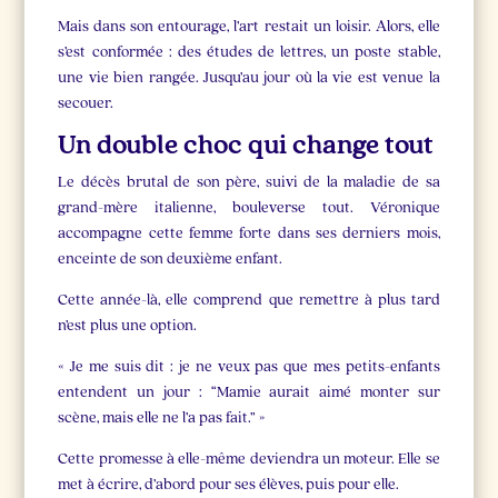
Mais dans son entourage, l’art restait un loisir. Alors, elle
s’est conformée : des études de lettres, un poste stable,
une vie bien rangée. Jusqu’au jour où la vie est venue la
secouer.
Un double choc qui change tout
Le décès brutal de son père, suivi de la maladie de sa
grand-mère italienne, bouleverse tout. Véronique
accompagne cette femme forte dans ses derniers mois,
enceinte de son deuxième enfant.
Cette année-là, elle comprend que remettre à plus tard
n’est plus une option.
« Je me suis dit : je ne veux pas que mes petits-enfants
entendent un jour : “Mamie aurait aimé monter sur
scène, mais elle ne l’a pas fait.” »
Cette promesse à elle-même deviendra un moteur. Elle se
met à écrire, d’abord pour ses élèves, puis pour elle.