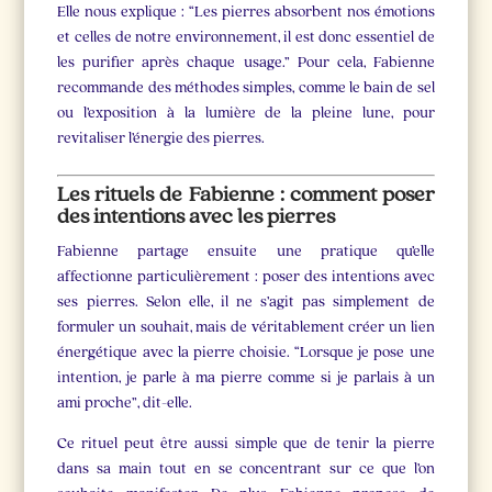
Elle nous explique : “Les pierres absorbent nos émotions
et celles de notre environnement, il est donc essentiel de
les purifier après chaque usage.” Pour cela, Fabienne
recommande des méthodes simples, comme le bain de sel
ou l’exposition à la lumière de la pleine lune, pour
revitaliser l’énergie des pierres.
Les rituels de Fabienne : comment poser
des intentions avec les pierres
Fabienne partage ensuite une pratique qu’elle
affectionne particulièrement : poser des intentions avec
ses pierres. Selon elle, il ne s’agit pas simplement de
formuler un souhait, mais de véritablement créer un lien
énergétique avec la pierre choisie. “Lorsque je pose une
intention, je parle à ma pierre comme si je parlais à un
ami proche”, dit-elle.
Ce rituel peut être aussi simple que de tenir la pierre
dans sa main tout en se concentrant sur ce que l’on