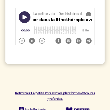
Retrouvez La petite voix sur vos plateformes d’écoutes
préférées.