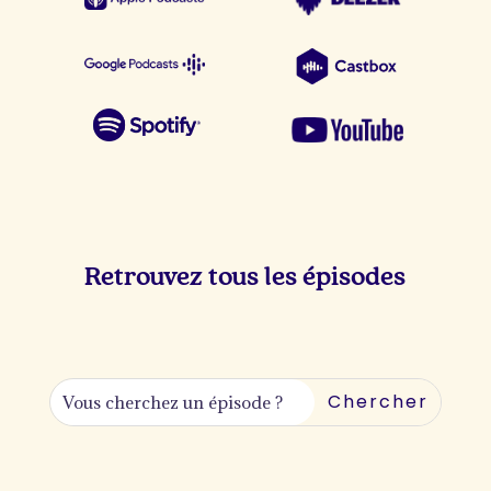
Retrouvez tous les épisodes