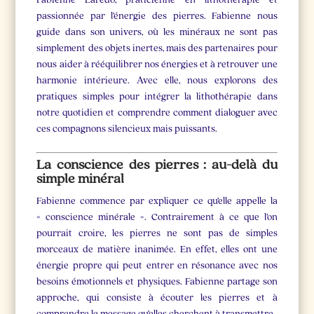
passionnée par l’énergie des pierres. Fabienne nous
guide dans son univers, où les minéraux ne sont pas
simplement des objets inertes, mais des partenaires pour
nous aider à rééquilibrer nos énergies et à retrouver une
harmonie intérieure. Avec elle, nous explorons des
pratiques simples pour intégrer la lithothérapie dans
notre quotidien et comprendre comment dialoguer avec
ces compagnons silencieux mais puissants.
La conscience des pierres : au-delà du
simple minéral
Fabienne commence par expliquer ce qu’elle appelle la
« conscience minérale ». Contrairement à ce que l’on
pourrait croire, les pierres ne sont pas de simples
morceaux de matière inanimée. En effet, elles ont une
énergie propre qui peut entrer en résonance avec nos
besoins émotionnels et physiques. Fabienne partage son
approche, qui consiste à écouter les pierres et à
comprendre le message qu’elles cherchent à transmettre.