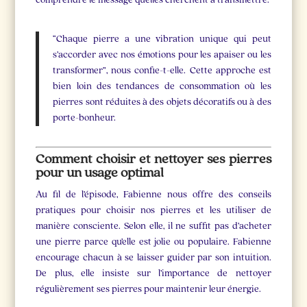
“Chaque pierre a une vibration unique qui peut
s’accorder avec nos émotions pour les apaiser ou les
transformer”, nous confie-t-elle. Cette approche est
bien loin des tendances de consommation où les
pierres sont réduites à des objets décoratifs ou à des
porte-bonheur.
Comment choisir et nettoyer ses pierres
pour un usage optimal
Au fil de l’épisode, Fabienne nous offre des conseils
pratiques pour choisir nos pierres et les utiliser de
manière consciente. Selon elle, il ne suffit pas d’acheter
une pierre parce qu’elle est jolie ou populaire. Fabienne
encourage chacun à se laisser guider par son intuition.
De plus, elle insiste sur l’importance de nettoyer
régulièrement ses pierres pour maintenir leur énergie.