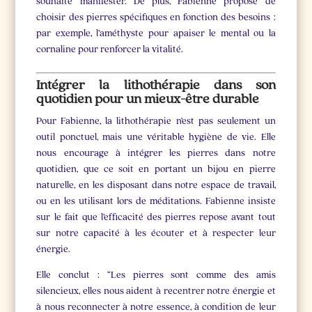
souhaite manifester. De plus, Fabienne propose de
choisir des pierres spécifiques en fonction des besoins :
par exemple, l’améthyste pour apaiser le mental ou la
cornaline pour renforcer la vitalité.
Intégrer la lithothérapie dans son
quotidien pour un mieux-être durable
Pour Fabienne, la lithothérapie n’est pas seulement un
outil ponctuel, mais une véritable hygiène de vie. Elle
nous encourage à intégrer les pierres dans notre
quotidien, que ce soit en portant un bijou en pierre
naturelle, en les disposant dans notre espace de travail,
ou en les utilisant lors de méditations. Fabienne insiste
sur le fait que l’efficacité des pierres repose avant tout
sur notre capacité à les écouter et à respecter leur
énergie.
Elle conclut : “Les pierres sont comme des amis
silencieux, elles nous aident à recentrer notre énergie et
à nous reconnecter à notre essence, à condition de leur