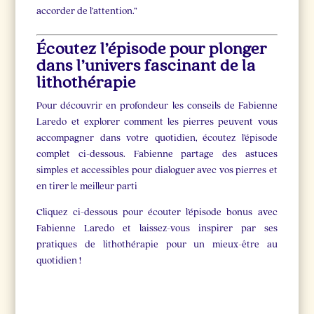
accorder de l’attention.”
Écoutez l’épisode pour plonger
dans l’univers fascinant de la
lithothérapie
Pour découvrir en profondeur les conseils de Fabienne
Laredo et explorer comment les pierres peuvent vous
accompagner dans votre quotidien, écoutez l’épisode
complet ci-dessous. Fabienne partage des astuces
simples et accessibles pour dialoguer avec vos pierres et
en tirer le meilleur parti
Cliquez ci-dessous pour écouter l’épisode bonus avec
Fabienne Laredo et laissez-vous inspirer par ses
pratiques de lithothérapie pour un mieux-être au
quotidien !