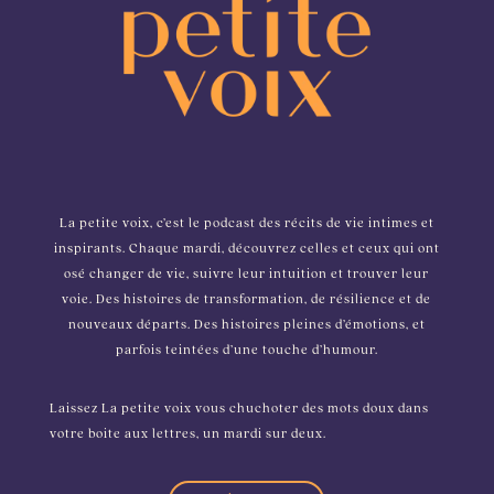
La petite voix, c’est le podcast des récits de vie intimes et
inspirants. Chaque mardi, découvrez celles et ceux qui ont
osé changer de vie, suivre leur intuition et trouver leur
voie. Des histoires de transformation, de résilience et de
nouveaux départs. Des histoires pleines d’émotions, et
parfois teintées d’une touche d’humour.
Laissez La petite voix vous chuchoter des mots doux dans
votre boite aux lettres, un mardi sur deux.