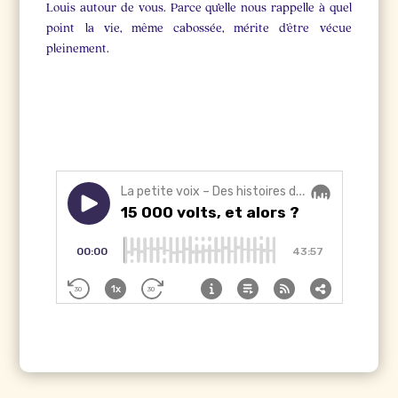
Louis autour de vous. Parce qu’elle nous rappelle à quel
point la vie, même cabossée, mérite d’être vécue
pleinement.