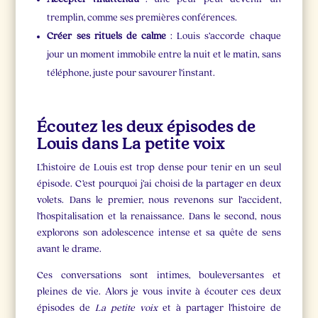
tremplin, comme ses premières conférences.
Créer ses rituels de calme
: Louis s’accorde chaque
jour un moment immobile entre la nuit et le matin, sans
téléphone, juste pour savourer l’instant.
Écoutez les deux épisodes de
Louis dans La petite voix
L’histoire de Louis est trop dense pour tenir en un seul
épisode. C’est pourquoi j’ai choisi de la partager en deux
volets. Dans le premier, nous revenons sur l’accident,
l’hospitalisation et la renaissance. Dans le second, nous
explorons son adolescence intense et sa quête de sens
avant le drame.
Ces conversations sont intimes, bouleversantes et
pleines de vie. Alors je vous invite à écouter ces deux
épisodes de
La petite voix
et à partager l’histoire de