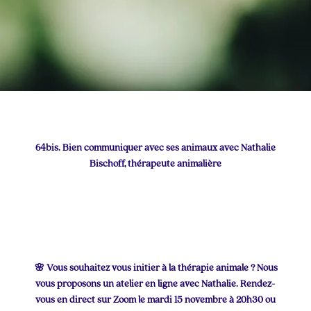
64bis. Bien communiquer avec ses animaux avec Nathalie
Bischoff, thérapeute animalière
🌸 Vous souhaitez vous initier à la thérapie animale ? Nous
vous proposons un atelier en ligne avec Nathalie. Rendez-
vous en direct sur Zoom le mardi 15 novembre à 20h30 ou