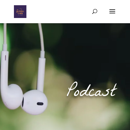
Podcast