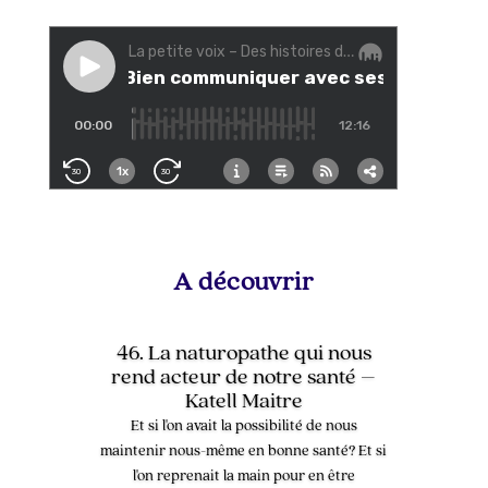
A découvrir
46. La naturopathe qui nous
rend acteur de notre santé –
Katell Maitre
Et si l'on avait la possibilité de nous
maintenir nous-même en bonne santé? Et si
l'on reprenait la main pour en être