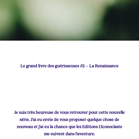
Le grand livre des guérisseuses #2 – La Renaissance
Je suis très heureuse de vous retrouver pour cette nouvelle
série. J’ai eu envie de vous proposer quelque chose de
nouveau et j’ai eu la chance que les Editions L’Iconoclaste
me suivent dans l’aventure.