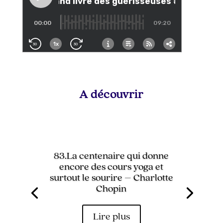
A découvrir
83.La centenaire qui donne
encore des cours yoga et
surtout le sourire – Charlotte
Chopin
Lire plus