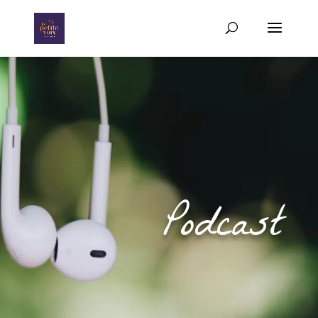
Podcast