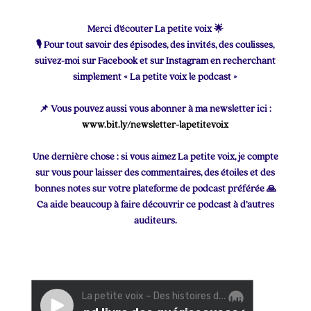
Merci d’écouter La petite voix 🌟
🎙 Pour tout savoir des épisodes, des invités, des coulisses,
suivez-moi sur Facebook et sur Instagram en recherchant
simplement « La petite voix le podcast »
📌 Vous pouvez aussi vous abonner à ma newsletter ici :
www.bit.ly/newsletter-lapetitevoix
Une dernière chose : si vous aimez La petite voix, je compte
sur vous pour laisser des commentaires, des étoiles et des
bonnes notes sur votre plateforme de podcast préférée 🙏
Ca aide beaucoup à faire découvrir ce podcast à d’autres
auditeurs.