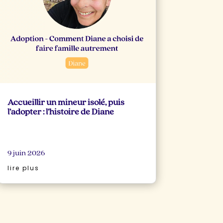
Accueillir un mineur isolé, puis
l’adopter : l’histoire de Diane
9 juin 2026
lire plus