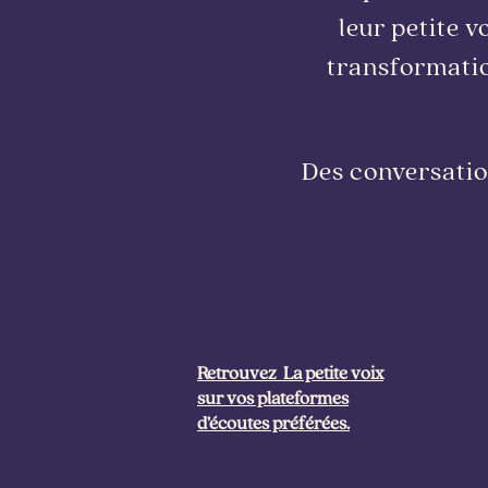
leur petite 
transformatio
Des conversation
Retrouvez La petite voix
sur vos plateformes
d’écoutes préférées.