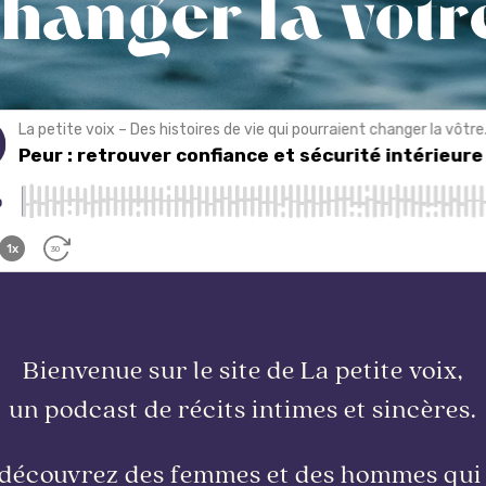
hanger la vôtr
Bienvenue sur le site de La petite voix,
un podcast de récits intimes et sincères.
découvrez des femmes et des hommes qui 