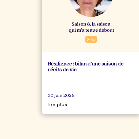
Résilience : bilan d’une saison de
récits de vie
30 juin 2026
lire plus