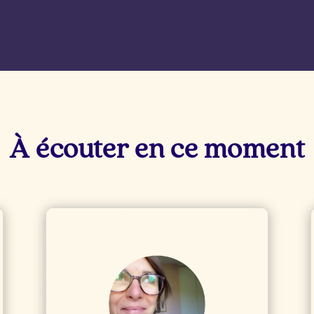
À écouter en ce moment