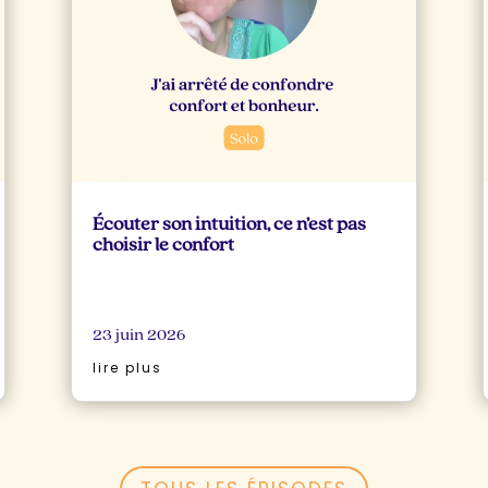
Écouter son intuition, ce n’est pas
choisir le confort
23 juin 2026
lire plus